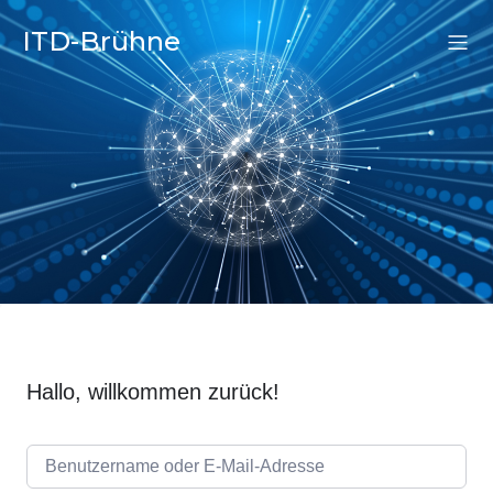
ITD-Brühne
Hallo, willkommen zurück!