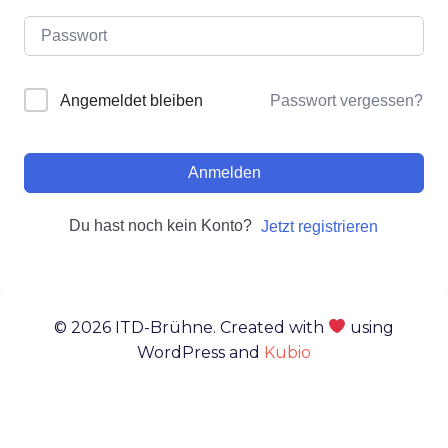
Passwort vergessen?
Angemeldet bleiben
Anmelden
Du hast noch kein Konto?
Jetzt registrieren
© 2026 ITD-Brühne. Created with
using
WordPress and
Kubio