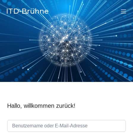
ITD-Brühne
Hallo, willkommen zurück!