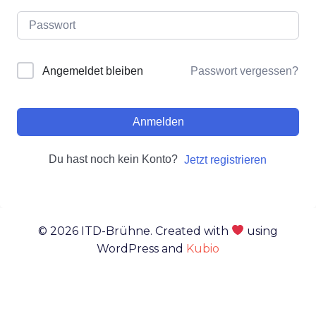
Passwort vergessen?
Angemeldet bleiben
Anmelden
Du hast noch kein Konto?
Jetzt registrieren
© 2026 ITD-Brühne. Created with
using
WordPress and
Kubio