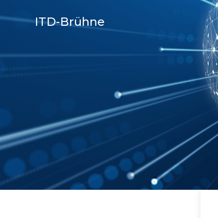
ITD-Brühne