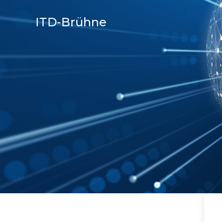
ITD-Brühne