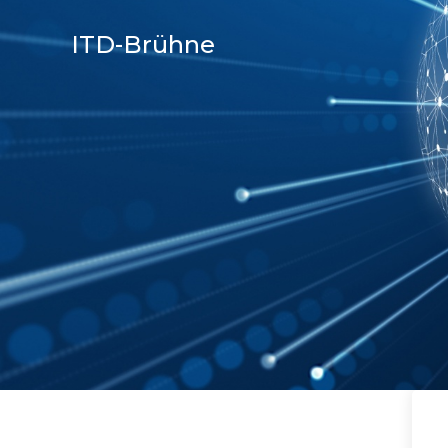
ITD-Brühne