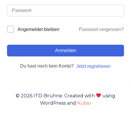
Passwort vergessen?
Angemeldet bleiben
Anmelden
Du hast noch kein Konto?
Jetzt registrieren
© 2026 ITD-Brühne. Created with
using
WordPress and
Kubio