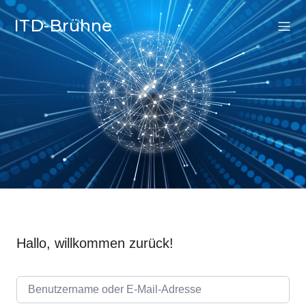
ITD-Brühne
Hallo, willkommen zurück!