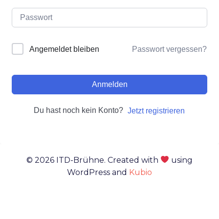
Passwort vergessen?
Angemeldet bleiben
Anmelden
Du hast noch kein Konto?
Jetzt registrieren
© 2026 ITD-Brühne. Created with
using
WordPress and
Kubio