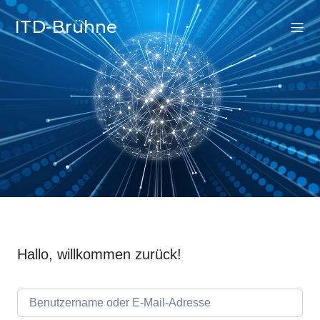
ITD-Brühne
Hallo, willkommen zurück!