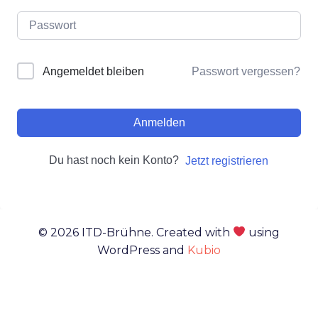
Passwort vergessen?
Angemeldet bleiben
Anmelden
Du hast noch kein Konto?
Jetzt registrieren
© 2026 ITD-Brühne. Created with
using
WordPress and
Kubio