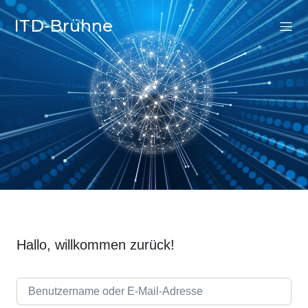
ITD-Brühne
Hallo, willkommen zurück!