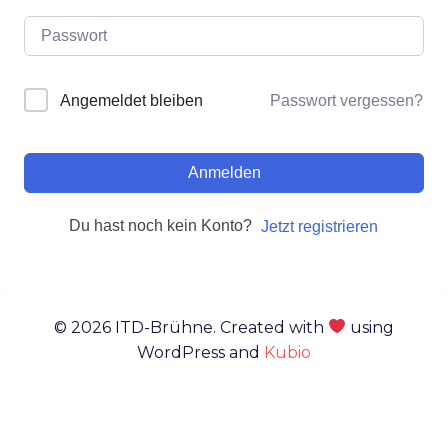
Passwort vergessen?
Angemeldet bleiben
Anmelden
Du hast noch kein Konto?
Jetzt registrieren
© 2026 ITD-Brühne. Created with
using
WordPress and
Kubio