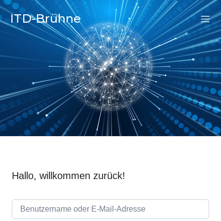
ITD-Brühne
Hallo, willkommen zurück!