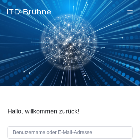
ITD-Brühne
Hallo, willkommen zurück!