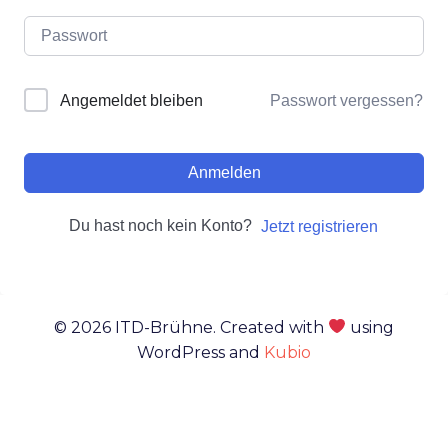
Passwort vergessen?
Angemeldet bleiben
Anmelden
Du hast noch kein Konto?
Jetzt registrieren
© 2026 ITD-Brühne. Created with
using
WordPress and
Kubio