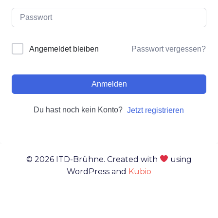
Passwort vergessen?
Angemeldet bleiben
Anmelden
Du hast noch kein Konto?
Jetzt registrieren
© 2026 ITD-Brühne. Created with
using
WordPress and
Kubio