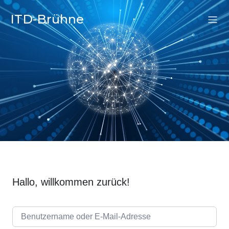
ITD-Brühne
Hallo, willkommen zurück!