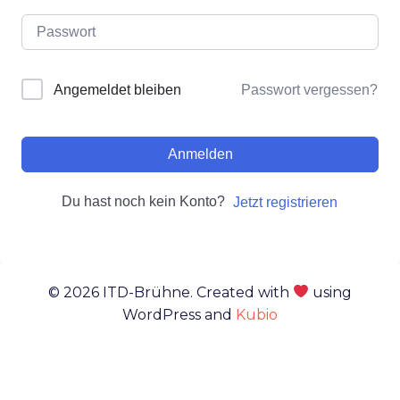
Passwort vergessen?
Angemeldet bleiben
Anmelden
Du hast noch kein Konto?
Jetzt registrieren
© 2026 ITD-Brühne. Created with
using
WordPress and
Kubio