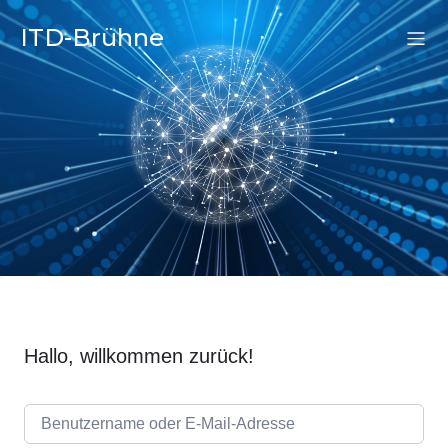
ITD-Brühne
Hallo, willkommen zurück!