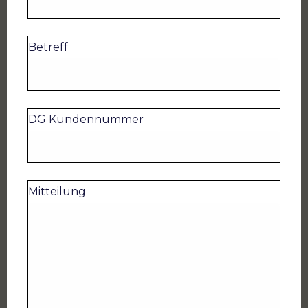
Betreff
DG Kundennummer
Mitteilung